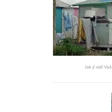
Jak jí vidí Va