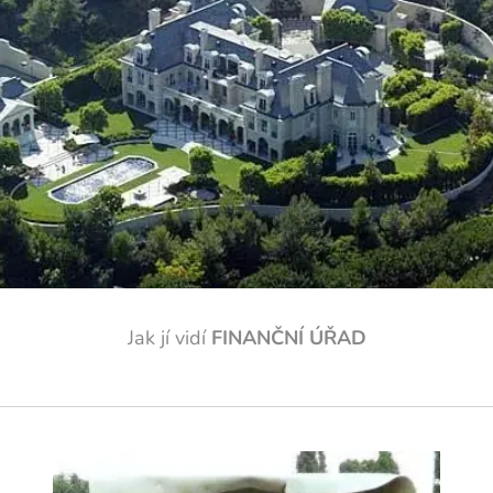
Jak jí vidí
FINANČNÍ ÚŘAD