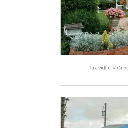
Jak vidíte Vaši 