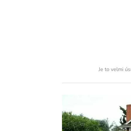
Je to velmi ú